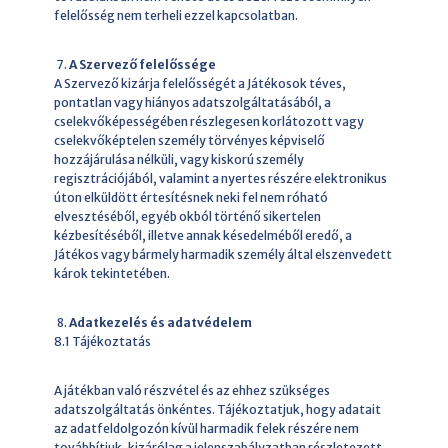
felelősség nem terheli ezzel kapcsolatban.
A Szervező felelőssége
A Szervező kizárja felelősségét a Játékosok téves,
pontatlan vagy hiányos adatszolgáltatásából, a
cselekvőképességében részlegesen korlátozott vagy
cselekvőképtelen személy törvényes képviselő
hozzájárulása nélküli, vagy kiskorú személy
regisztrációjából, valamint a nyertes részére elektronikus
úton elküldött értesítésnek neki fel nem róható
elvesztéséből, egyéb okból történő sikertelen
kézbesítéséből, illetve annak késedelméből eredő, a
Játékos vagy bármely harmadik személy által elszenvedett
károk tekintetében.
Adatkezelés és adatvédelem
8.1 Tájékoztatás
A játékban való részvétel és az ehhez szükséges
adatszolgáltatás önkéntes. Tájékoztatjuk, hogy adatait
az adatfeldolgozón kívül harmadik felek részére nem
továbbítjuk, kizárólag a jelenszabályzatban részletezett