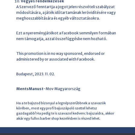
Vegyes rendelkezések
A Szervező fenntartja a jogot jelen részvételi szabályzat
módosítására, a játék időtartamának lerövidítésére vagy
meghosszabbítására és egyéb változtatásokra.
Ezt a nyereményjátékot a Facebook semmilyen formában
nem támogatja, azzal összefüggésbe nem hozható.
This promotion is in no way sponsored, endorsed or
administered by or associated with Facebook.
Budapest, 2023. 11. 02.
MentsManust
-Mov Magyarország
Ha a te bajszod bizonyul a legnépszerűbbnek a szavazók
körében, most egy profi bajuszápoló szettel lehetsz
gazdagabb! Ha pedig te is szavazol kedvenc bajszaidra, akkor
akár egy fullos
barber shop kezelésben is részed lehet.