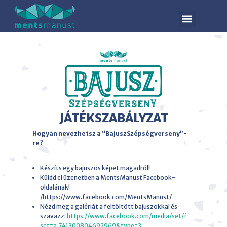
Skip
to
content
JÁTÉKSZABÁLYZAT
Hogyan nevezhetsz a “BajuszSzépségverseny”-
re?
Készíts egy bajuszos képet magadról!
Küldd el üzenetben a MentsManust Facebook-
oldalának!
/https://www.facebook.com/MentsManust/
Nézd meg a galériát a feltöltött bajuszokkal és
szavazz:
https://www.facebook.com/media/set/?
set=a.741300804692969&type=3